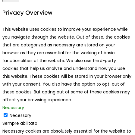
Privacy Overview
This website uses cookies to improve your experience while
you navigate through the website. Out of these, the cookies
that are categorized as necessary are stored on your
browser as they are essential for the working of basic
functionalities of the website. We also use third-party
cookies that help us analyze and understand how you use
this website. These cookies will be stored in your browser only
with your consent. You also have the option to opt-out of
these cookies. But opting out of some of these cookies may
affect your browsing experience.
Necessary
Necessary
Sempre abilitato
Necessary cookies are absolutely essential for the website to