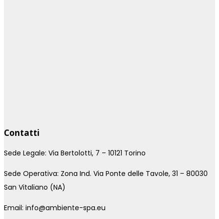
Contatti
Sede Legale: Via Bertolotti, 7 – 10121 Torino
Sede Operativa: Zona Ind. Via Ponte delle Tavole, 31 – 80030
San Vitaliano (NA)
Email: info@ambiente-spa.eu