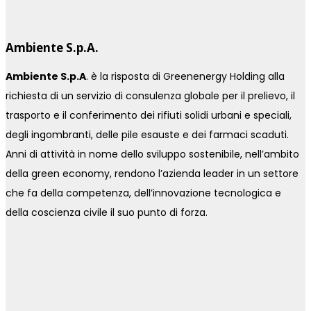
Ambiente S.p.A.
Ambiente S.p.A
. è la risposta di Greenenergy Holding alla
richiesta di un servizio di consulenza globale per il prelievo, il
trasporto e il conferimento dei rifiuti solidi urbani e speciali,
degli ingombranti, delle pile esauste e dei farmaci scaduti.
Anni di attività in nome dello sviluppo sostenibile, nell’ambito
della green economy, rendono l’azienda leader in un settore
che fa della competenza, dell’innovazione tecnologica e
della coscienza civile il suo punto di forza.