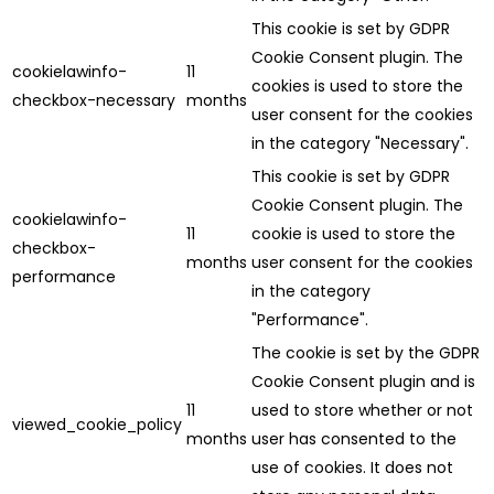
This cookie is set by GDPR
Cookie Consent plugin. The
cookielawinfo-
11
cookies is used to store the
checkbox-necessary
months
user consent for the cookies
in the category "Necessary".
This cookie is set by GDPR
Cookie Consent plugin. The
cookielawinfo-
11
cookie is used to store the
checkbox-
months
user consent for the cookies
performance
in the category
"Performance".
The cookie is set by the GDPR
Cookie Consent plugin and is
11
used to store whether or not
viewed_cookie_policy
months
user has consented to the
use of cookies. It does not