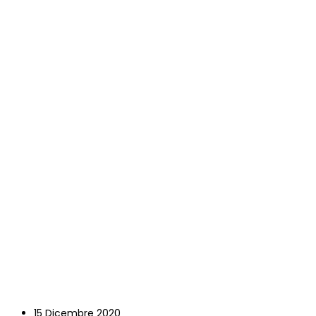
15 Dicembre 2020