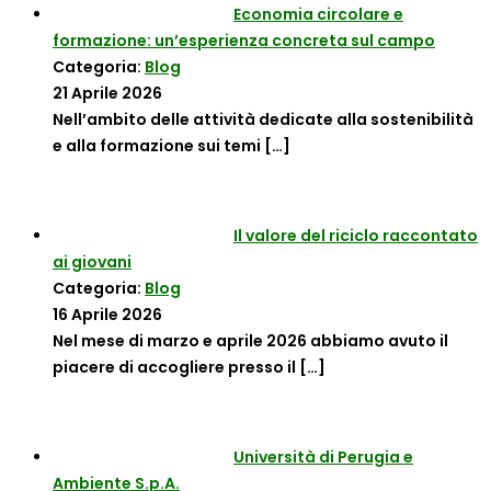
Economia circolare e
formazione: un’esperienza concreta sul campo
Categoria:
Blog
21 Aprile 2026
Nell’ambito delle attività dedicate alla sostenibilità
e alla formazione sui temi
[…]
Il valore del riciclo raccontato
ai giovani
Categoria:
Blog
16 Aprile 2026
Nel mese di marzo e aprile 2026 abbiamo avuto il
piacere di accogliere presso il
[…]
Università di Perugia e
Ambiente S.p.A.