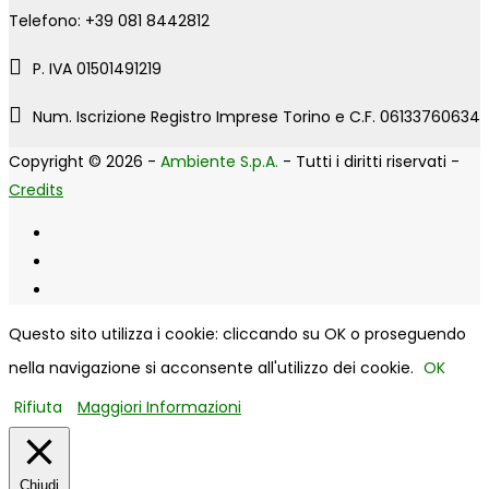
Telefono: +39 081 8442812
P. IVA 01501491219
Num. Iscrizione Registro Imprese Torino e C.F. 06133760634
Copyright © 2026 -
Ambiente S.p.A.
- Tutti i diritti riservati -
Credits
Questo sito utilizza i cookie: cliccando su OK o proseguendo
nella navigazione si acconsente all'utilizzo dei cookie.
OK
Rifiuta
Maggiori Informazioni
Chiudi