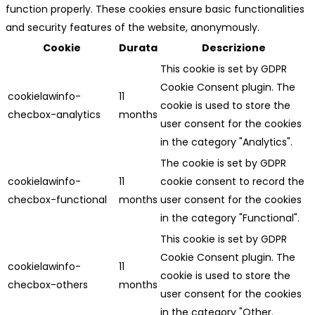
function properly. These cookies ensure basic functionalities
and security features of the website, anonymously.
Cookie
Durata
Descrizione
This cookie is set by GDPR
Cookie Consent plugin. The
cookielawinfo-
11
cookie is used to store the
checbox-analytics
months
user consent for the cookies
in the category "Analytics".
The cookie is set by GDPR
cookielawinfo-
11
cookie consent to record the
checbox-functional
months
user consent for the cookies
in the category "Functional".
This cookie is set by GDPR
Cookie Consent plugin. The
cookielawinfo-
11
cookie is used to store the
checbox-others
months
user consent for the cookies
in the category "Other.