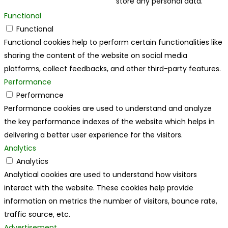
store any personal data.
Functional
Functional
Functional cookies help to perform certain functionalities like
sharing the content of the website on social media
platforms, collect feedbacks, and other third-party features.
Performance
Performance
Performance cookies are used to understand and analyze
the key performance indexes of the website which helps in
delivering a better user experience for the visitors.
Analytics
Analytics
Analytical cookies are used to understand how visitors
interact with the website. These cookies help provide
information on metrics the number of visitors, bounce rate,
traffic source, etc.
Advertisement