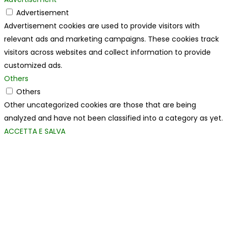
Advertisement
Advertisement cookies are used to provide visitors with
relevant ads and marketing campaigns. These cookies track
visitors across websites and collect information to provide
customized ads.
Others
Others
Other uncategorized cookies are those that are being
analyzed and have not been classified into a category as yet.
ACCETTA E SALVA