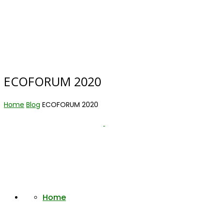
ECOFORUM 2020
Home
Blog
ECOFORUM 2020
Home